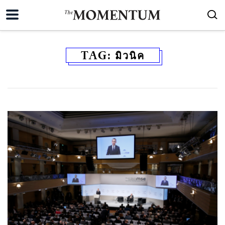
TAG:
มิวนิค