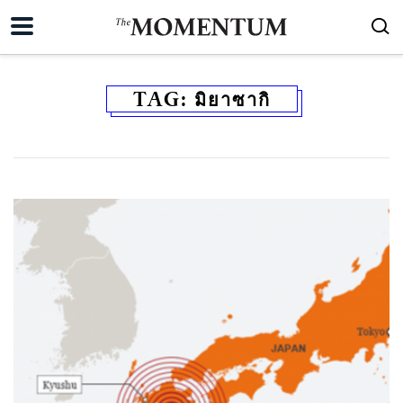
TAG:
มิยาซากิ