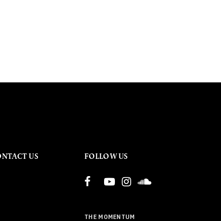
ONTACT US
FOLLOW US
THE MOMENTUM