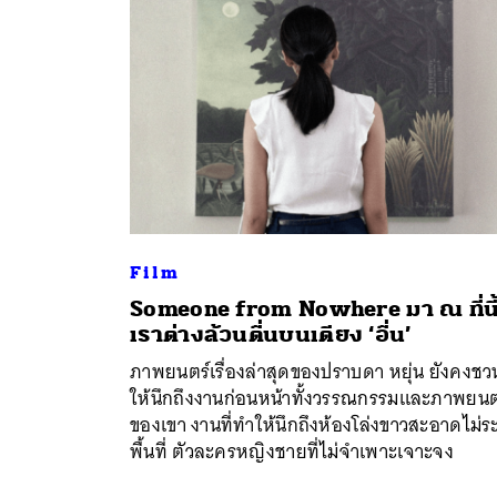
Film
Someone from Nowhere มา ณ ที่นี้
เราต่างล้วนตื่นบนเตียง ‘อื่น’
ภาพยนตร์เรื่องล่าสุดของปราบดา หยุ่น ยังคงชว
ค้
ให้นึกถึงงานก่อนหน้าทั้งวรรณกรรมและภาพยนต
ของเขา งานที่ทำให้นึกถึงห้องโล่งขาวสะอาดไม่ระ
พื้นที่ ตัวละครหญิงชายที่ไม่จำเพาะเจาะจง