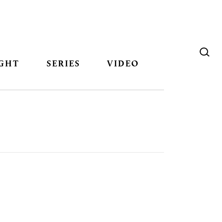
GHT
SERIES
VIDEO