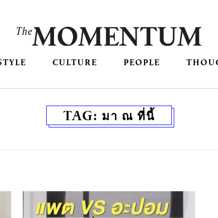
STYLE
CULTURE
PEOPLE
THOU
TAG:
มา ณ ที่นี้