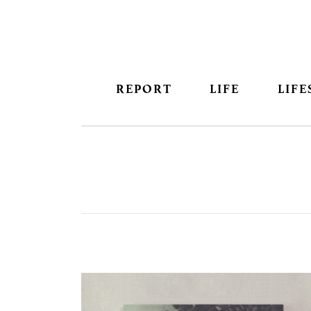
REPORT
LIFE
LIFE