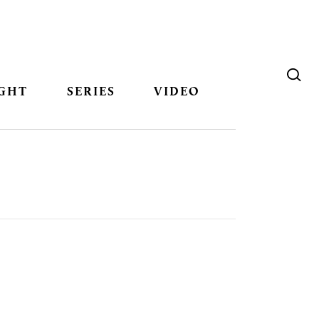
GHT
SERIES
VIDEO