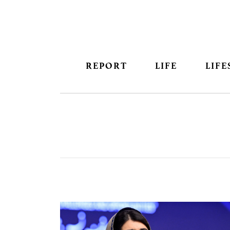
REPORT
LIFE
LIFE