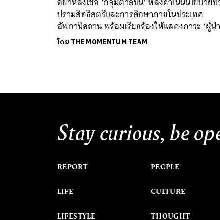
อย่าหลงเชื่อ ‘กลุ่มตาลีบัน’ หลังดำเนินนโยบาย
ปรามสิทธิสตรีและการศึกษาภายในประเทศ
อัฟกานิสถาน พร้อมเรียกร้องให้แสดงภาวะ ‘ผู้นำ
โดย
THE MOMENTUM TEAM
Stay curious, be op
REPORT
PEOPLE
LIFE
CULTURE
LIFESTYLE
THOUGHT