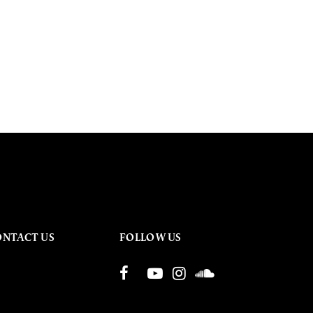
ONTACT US
FOLLOW US