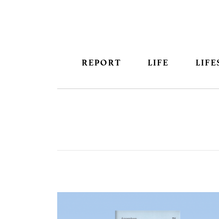
REPORT
LIFE
LIFE