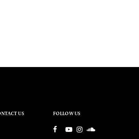
ONTACT US
FOLLOW US