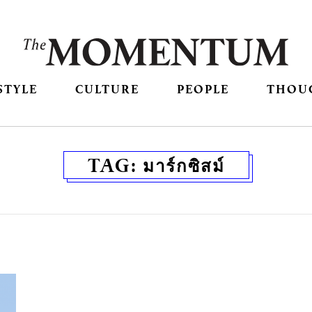
STYLE
CULTURE
PEOPLE
THOU
TAG:
มาร์กซิสม์