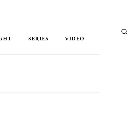
GHT
SERIES
VIDEO