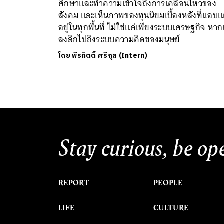
ศึกษาและทำความเข้าใจถึงการเคลื่อนไหวของ
สังคม และเห็นภาพของทุนนิยมเบื้องหลังที่แอบ
อยู่ในทุกพื้นที่ ไม่ใช่แค่เพียงระบบเศรษฐกิจ หาก
ลงลึกไปถึงระบบความคิดของมนุษย์
โดย
พีรกิตติ์ ศรีกุล (Intern)
Stay curious, be op
REPORT
PEOPLE
LIFE
CULTURE