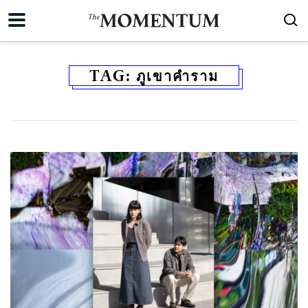
TAG:
ภูเขาคำราม