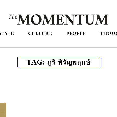
STYLE
CULTURE
PEOPLE
THOU
TAG:
ภูริ หิรัญพฤกษ์