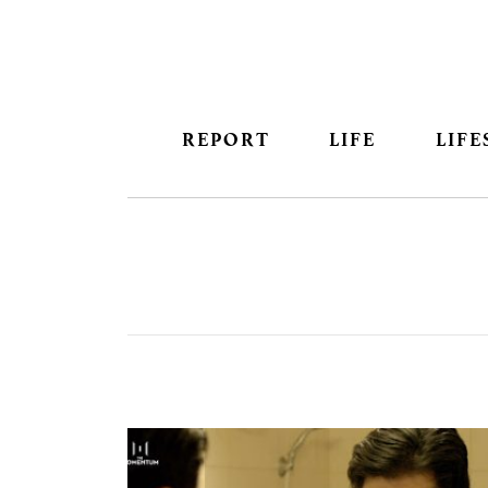
REPORT
LIFE
LIFE