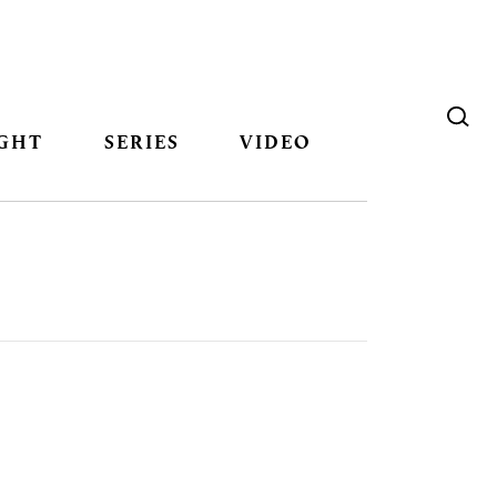
GHT
SERIES
VIDEO