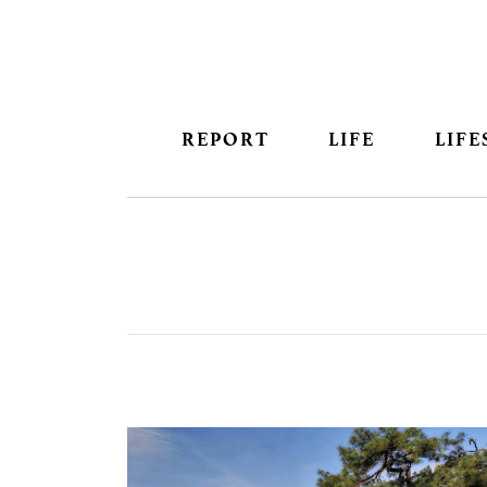
REPORT
LIFE
LIFE