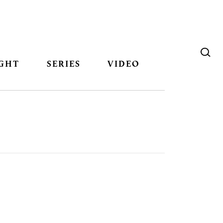
GHT
SERIES
VIDEO