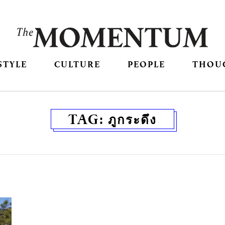
STYLE
CULTURE
PEOPLE
THOU
TAG:
ภูกระดึง