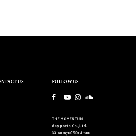
ONTACT US
FOLLOW US
THE MOMENTUM
day poets Co.,Ltd.
33 ซอยศูนย์วิจัย 4 ถนน