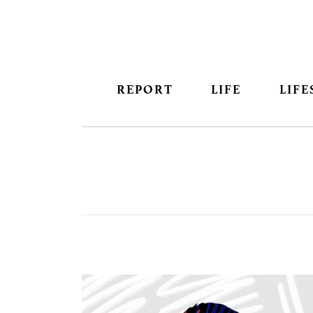
REPORT
LIFE
LIFE