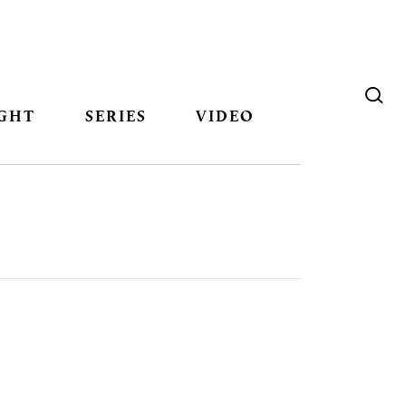
GHT
SERIES
VIDEO