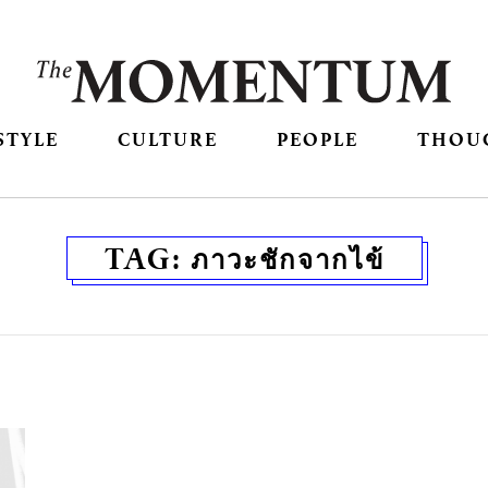
STYLE
CULTURE
PEOPLE
THOU
TAG:
ภาวะชักจากไข้