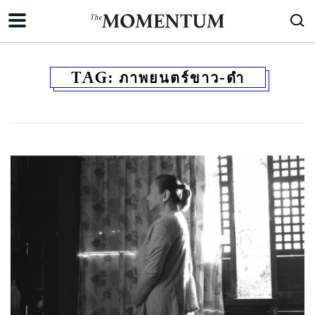
TAG:
ภาพยนตร์ขาว-ดำ