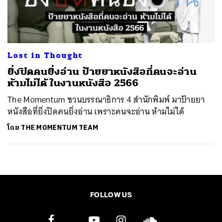
ค้นหา
SHARE
TWEET
LINE
EMAIL
Lost in Thought
ยิ่งปิดคนยิ่งอ่าน ป้ายยาหนังสือที่คนจะอ่าน
ห้ามไม่ได้ ในงานหนังสือ 2566
The Momentum ชวนบรรณาธิการ 4 สำนักพิมพ์ มาป้ายยา
หนังสือที่ยิ่งปิดคนยิ่งอ่าน เพราะคนจะอ่าน ห้ามไม่ได้
โดย
THE MOMENTUM TEAM
FOLLOW US