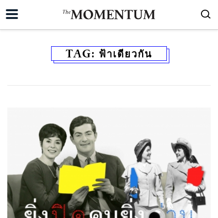
TAG:
ฟ้าเดียวกัน