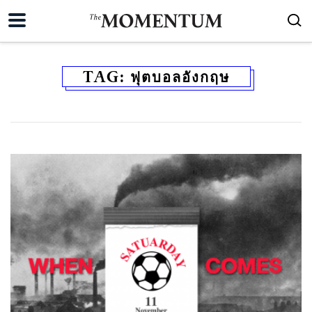
TAG:
ฟุตบอลอังกฤษ