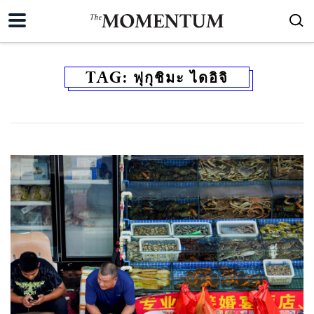
TAG:
ฟุกุชิมะ ไดอิจิ