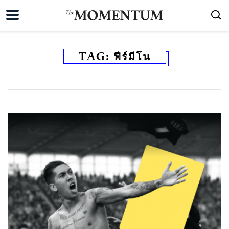
TAG:
ฟีร์มีโน