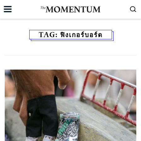
TAG:
ฟิงเกอร์บอร์ด