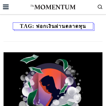
TAG:
ฟอกเงินผ่านตลาดทุน