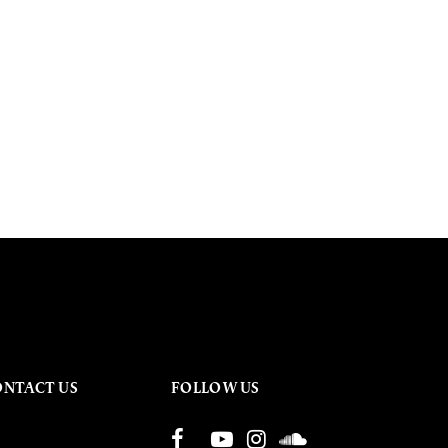
ONTACT US
FOLLOW US