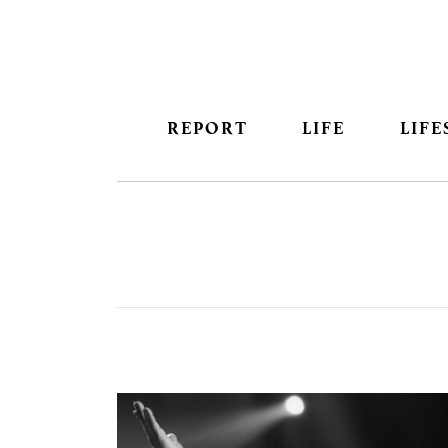
REPORT
LIFE
LIFE