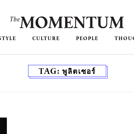
STYLE
CULTURE
PEOPLE
THOU
TAG:
พูลิตเซอร์