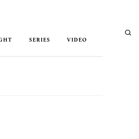
GHT
SERIES
VIDEO