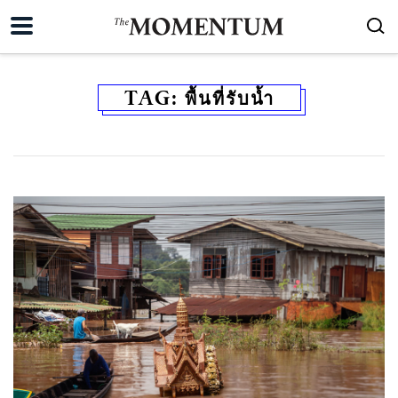
TAG:
พื้นที่รับน้ำ