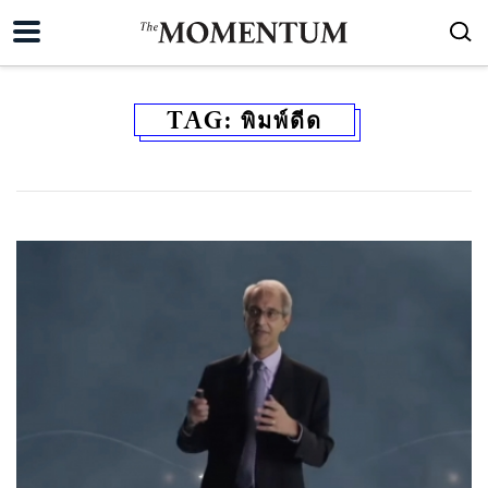
TAG:
พิมพ์ดีด