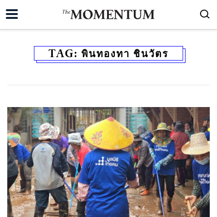
TAG:
พินทองทา ชินวัตร