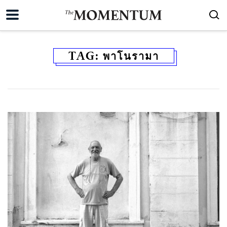
TAG:
พาโนรามา