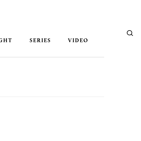
GHT
SERIES
VIDEO