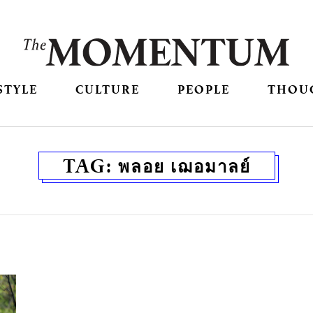
STYLE
CULTURE
PEOPLE
THOU
TAG:
พลอย เฌอมาลย์