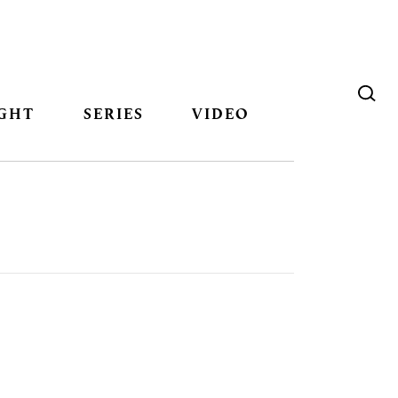
GHT
SERIES
VIDEO