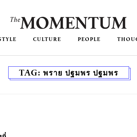
STYLE
CULTURE
PEOPLE
THOU
TAG:
พราย ปฐมพร ปฐมพร
ที่