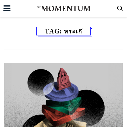
TAG:
พระเก๊