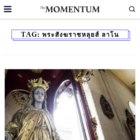
TAG:
พระสังฆราชหลุยส์ ลาโน