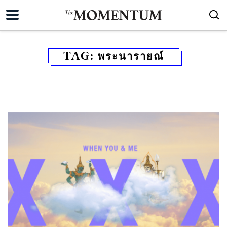
TAG:
พระนารายณ์