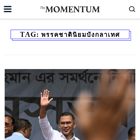
TAG:
พรรคชาตินิยมบังกลาเทศ