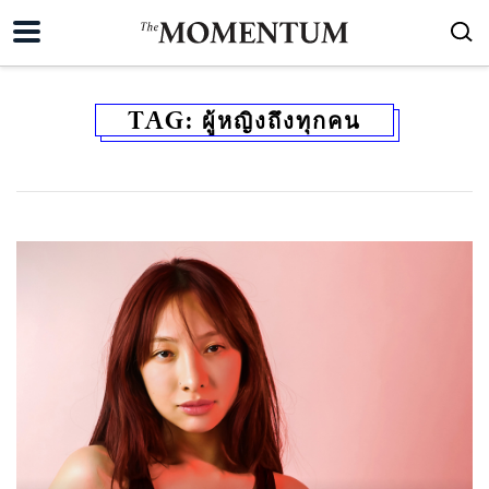
TAG:
ผู้หญิงถึงทุกคน