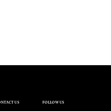
ONTACT US
FOLLOW US