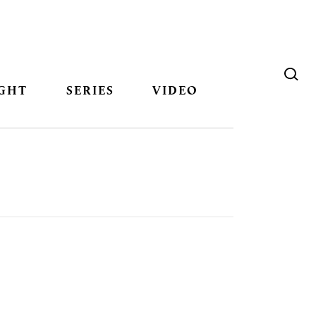
GHT
SERIES
VIDEO