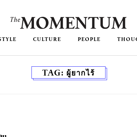
STYLE
CULTURE
PEOPLE
THOU
TAG:
ผู้ยากไร้
ือน