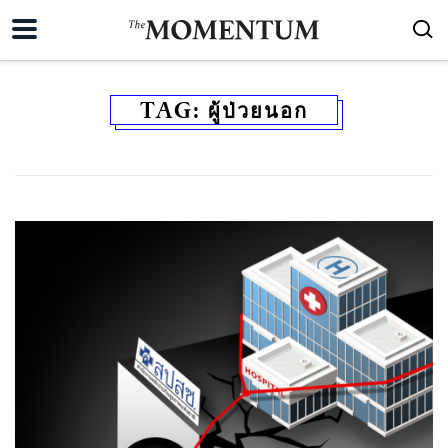
TAG:
ผู้ป่วยนอก