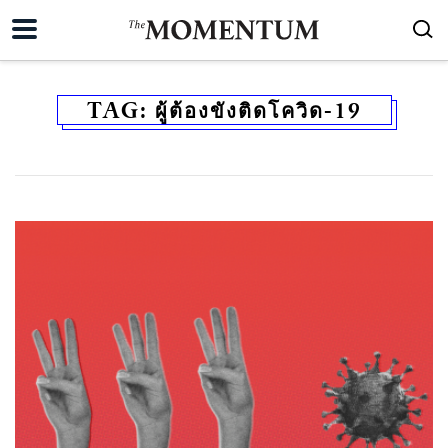
TAG:
ผู้ต้องขังติดโควิด-19