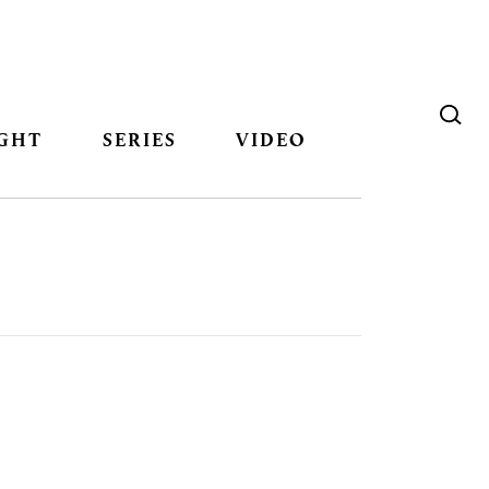
GHT
SERIES
VIDEO