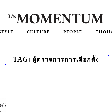
STYLE
CULTURE
PEOPLE
THOU
TAG:
ผู้ตรวจการการเลือกตั้ง