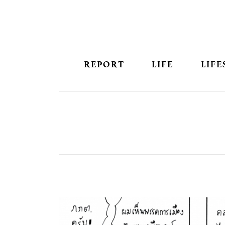
REPORT
LIFE
LIFE