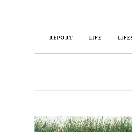
REPORT
LIFE
LIFE