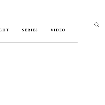
GHT
SERIES
VIDEO