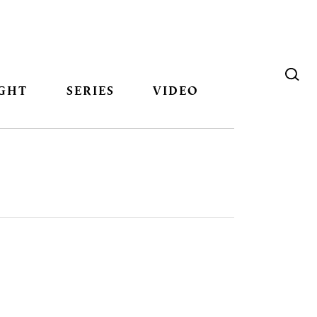
GHT
SERIES
VIDEO