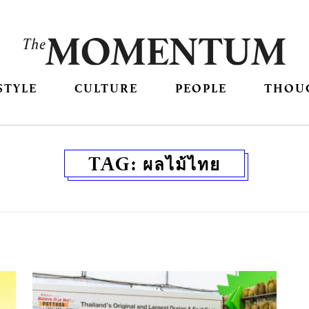
STYLE
CULTURE
PEOPLE
THOU
TAG:
ผลไม้ไทย