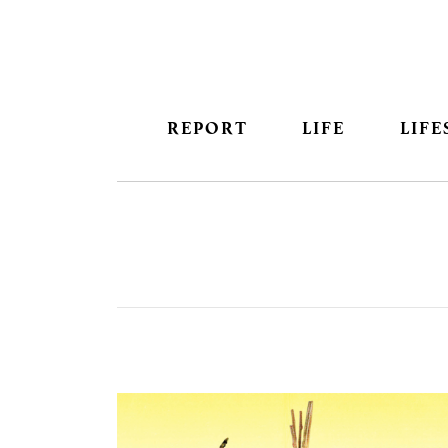
REPORT
LIFE
LIFE