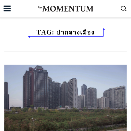
TAG:
ป่ากลางเมือง