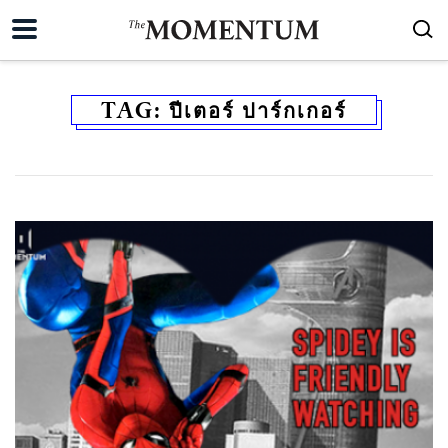
TAG:
ปีเตอร์ ปาร์กเกอร์