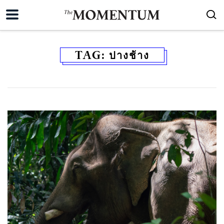
TAG:
ปางช้าง