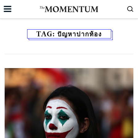
TAG:
ปัญหาปากท้อง