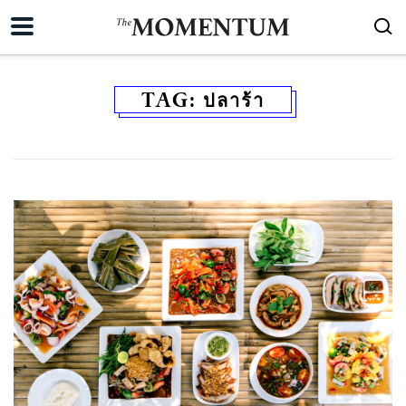
TAG:
ปลาร้า