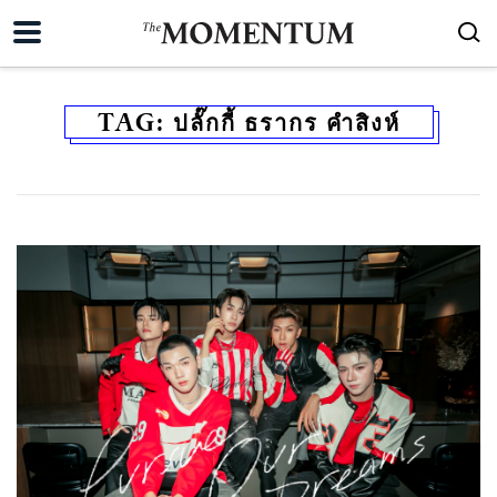
TAG:
ปลั๊กกี้ ธรากร คำสิงห์