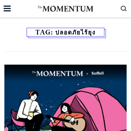
TAG:
ปลอดภัยไร้ยุง