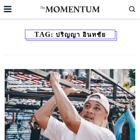
TAG:
ปริญญา อินทชัย