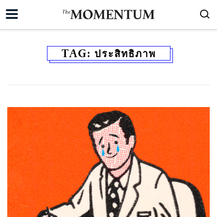
TAG:
ประสิทธิภาพ