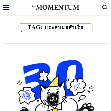
TAG:
ประสบผลสำเร็จ