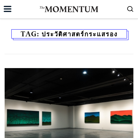
TAG:
ประวัติศาสตร์กระแสรอง