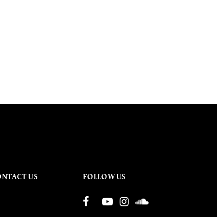
ONTACT US
FOLLOW US