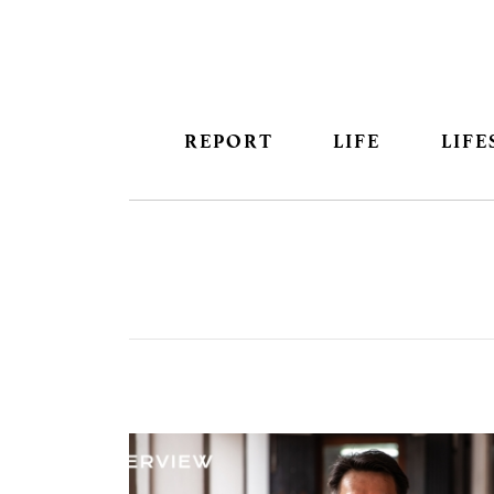
REPORT
LIFE
LIFE