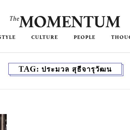
STYLE
CULTURE
PEOPLE
THOU
TAG:
ประมวล สุธีจารุวัฒน