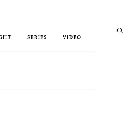
GHT
SERIES
VIDEO