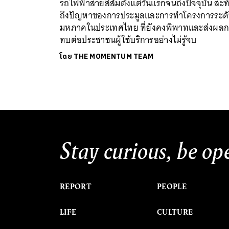
รถไฟฟ้าสายสีส้มตั้งแต่วันแรกจนถึงปัจจุบัน สะท
ถึงปัญหาของการประมูลและการทำโครงการระด
มหภาคในประเทศไทย ที่ยังคงพิพาทและส่งผลก
ทบต่อประชาชนผู้ใช้บริการอย่างไม่รู้จบ
โดย
THE MOMENTUM TEAM
Stay curious, be op
REPORT
PEOPLE
LIFE
CULTURE