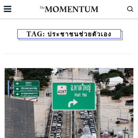
TAG:
ประชาชนช่วยตัวเอง