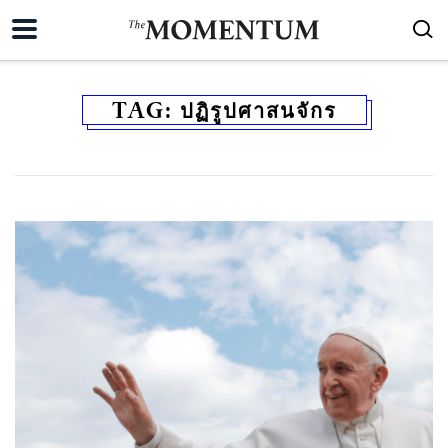
TAG:
ปฏิรูปศาสนจักร