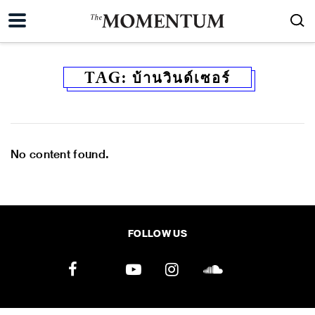
TAG:
บ้านวินด์เซอร์
No content found.
FOLLOW US
ค้นหา