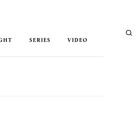
GHT
SERIES
VIDEO