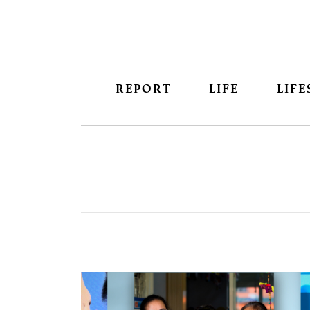
REPORT
LIFE
LIFE