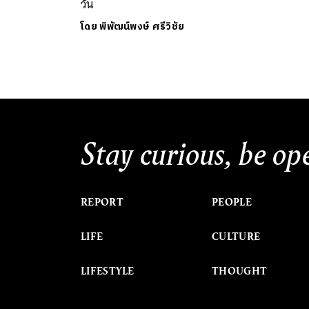
วัน
โดย
พิพัฒน์พงษ์ ศรีวิชัย
Stay curious, be op
REPORT
PEOPLE
LIFE
CULTURE
LIFESTYLE
THOUGHT