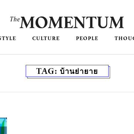
STYLE
CULTURE
PEOPLE
THOU
TAG:
บ้านย่ายาย